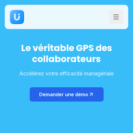
Le véritable GPS des
collaborateurs
Accélèrez votre efficacité managériale
Demander une démo